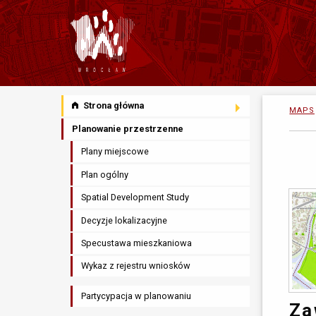
Strona główna
MAPS
Planowanie przestrzenne
Plany miejscowe
Plan ogólny
Spatial Development Study
Decyzje lokalizacyjne
Specustawa mieszkaniowa
Wykaz z rejestru wniosków
Partycypacja w planowaniu
Za