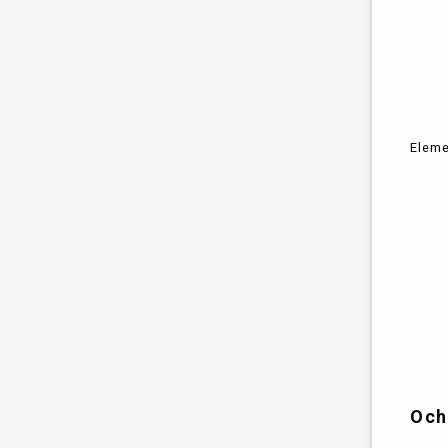
Eleme
Och