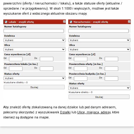
powierzchni (oferty / nieruchomości / lokalu), a także statusie oferty (aktualne /
sprzedane / w przygotowaniu). W skali 1:1000 i większych, możliwe jest także
wyszukanie ofert z widocznego aktualnie obszaru mapy.
Aby znaleźć ofertę zlokalizowaną na danej działce lub pod danym adresem,
polecamy skorzystać z wyszukiwarek
Działki
lub
Ulice, miejsca, adresy
, które
również są dostępne na mapie.