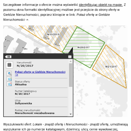
Szczegółowe informacje o ofercie można wyświetlić
identyfikując obiekt na mapie.
Z
poziomu okna formatki identyfikacyjnej możliwe jest przejście do strony oferty w
Giełdzie Nieruchomości, poprzez klinięcie w link:
Pokaż ofertę w Giełdzie
Nieruchomości ->
.
Wyszukiwarki ofert:
Lokale - znajdź ofertę
i
Nieruchomości - znajdź ofertę
, umożliwiają
wyszukanie ich po numerze katalogowym, dzielnicy, ulicy, cenie wywoławczej,