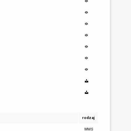
rodzaj
WMS