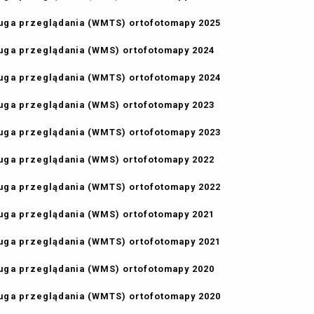
uga przeglądania (WMTS) ortofotomapy 2025
uga przeglądania (WMS) ortofotomapy 2024
uga przeglądania (WMTS) ortofotomapy 2024
uga przeglądania (WMS) ortofotomapy 2023
uga przeglądania (WMTS) ortofotomapy 2023
uga przeglądania (WMS) ortofotomapy 2022
uga przeglądania (WMTS) ortofotomapy 2022
uga przeglądania (WMS) ortofotomapy 2021
uga przeglądania (WMTS) ortofotomapy 2021
uga przeglądania (WMS) ortofotomapy 2020
uga przeglądania (WMTS) ortofotomapy 2020