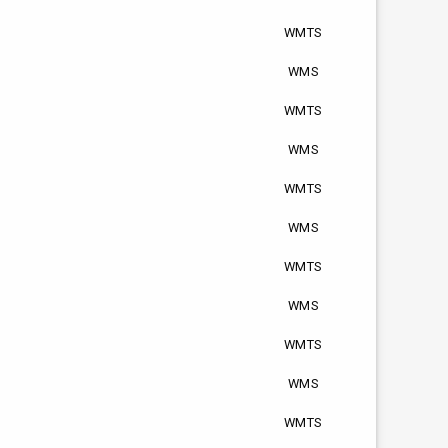
WMTS
WMS
WMTS
WMS
WMTS
WMS
WMTS
WMS
WMTS
WMS
WMTS