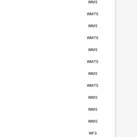
WMS
WMTS
WMS
WMTS
WMS
WMTS
WMS
WMTS
WMS
WMS
WMS
WFS