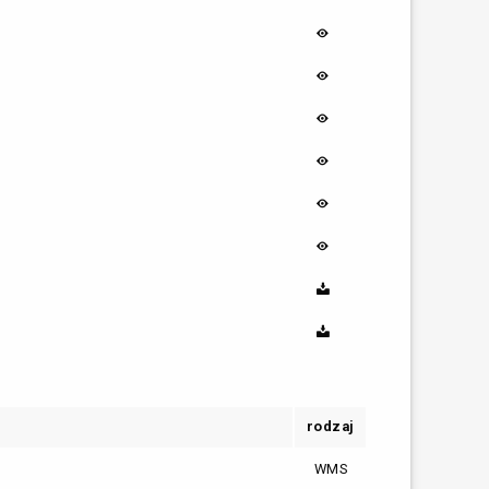
rodzaj
WMS