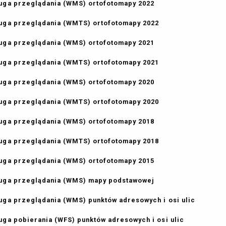
uga przeglądania (WMS) ortofotomapy 2022
uga przeglądania (WMTS) ortofotomapy 2022
uga przeglądania (WMS) ortofotomapy 2021
uga przeglądania (WMTS) ortofotomapy 2021
uga przeglądania (WMS) ortofotomapy 2020
uga przeglądania (WMTS) ortofotomapy 2020
uga przeglądania (WMS) ortofotomapy 2018
uga przeglądania (WMTS) ortofotomapy 2018
uga przeglądania (WMS) ortofotomapy 2015
uga przeglądania (WMS) mapy podstawowej
uga przeglądania (WMS) punktów adresowych i osi ulic
uga pobierania (WFS) punktów adresowych i osi ulic