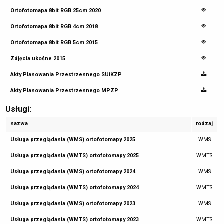
Ortofotomapa 8bit RGB 25cm 2020
Ortofotomapa 8bit RGB 4cm 2018
Ortofotomapa 8bit RGB 5cm 2015
Zdjęcia ukośne 2015
Akty Planowania Przestrzennego SUiKZP
Akty Planowania Przestrzennego MPZP
Usługi:
nazwa
rodzaj
Usługa przeglądania (WMS) ortofotomapy 2025
WMS
Usługa przeglądania (WMTS) ortofotomapy 2025
WMTS
Usługa przeglądania (WMS) ortofotomapy 2024
WMS
Usługa przeglądania (WMTS) ortofotomapy 2024
WMTS
Usługa przeglądania (WMS) ortofotomapy 2023
WMS
Usługa przeglądania (WMTS) ortofotomapy 2023
WMTS