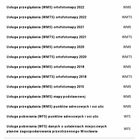
Usługa przeglądania (WMS) ortofotomapy 2022
WMS
Usługa przeglądania (WMTS) ortofotomapy 2022
WMTS
Usługa przeglądania (WMS) ortofotomapy 2021
WMS
Usługa przeglądania (WMTS) ortofotomapy 2021
WMTS
Usługa przeglądania (WMS) ortofotomapy 2020
WMS
Usługa przeglądania (WMTS) ortofotomapy 2020
WMTS
Usługa przeglądania (WMS) ortofotomapy 2018
WMS
Usługa przeglądania (WMTS) ortofotomapy 2018
WMTS
Usługa przeglądania (WMS) ortofotomapy 2015
WMS
Usługa przeglądania (WMS) mapy podstawowej
WMS
Usługa przeglądania (WMS) punktów adresowych i osi ulic
WMS
Usługa pobierania (WFS) punktów adresowych i osi ulic
WFS
Usługa pobierania (WFS) danych o ustaleniach miejscowych
WFS
planów zagospodarowania przestrzennego Wrocławia