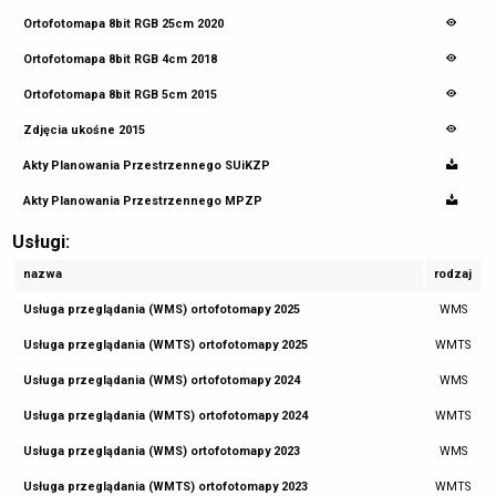
Ortofotomapa 8bit RGB 25cm 2020
Ortofotomapa 8bit RGB 4cm 2018
Ortofotomapa 8bit RGB 5cm 2015
Zdjęcia ukośne 2015
Akty Planowania Przestrzennego SUiKZP
Akty Planowania Przestrzennego MPZP
Usługi:
nazwa
rodzaj
Usługa przeglądania (WMS) ortofotomapy 2025
WMS
Usługa przeglądania (WMTS) ortofotomapy 2025
WMTS
Usługa przeglądania (WMS) ortofotomapy 2024
WMS
Usługa przeglądania (WMTS) ortofotomapy 2024
WMTS
Usługa przeglądania (WMS) ortofotomapy 2023
WMS
Usługa przeglądania (WMTS) ortofotomapy 2023
WMTS