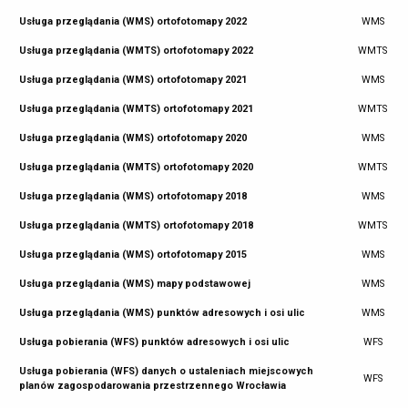
Usługa przeglądania (WMS) ortofotomapy 2022
WMS
Usługa przeglądania (WMTS) ortofotomapy 2022
WMTS
Usługa przeglądania (WMS) ortofotomapy 2021
WMS
Usługa przeglądania (WMTS) ortofotomapy 2021
WMTS
Usługa przeglądania (WMS) ortofotomapy 2020
WMS
Usługa przeglądania (WMTS) ortofotomapy 2020
WMTS
Usługa przeglądania (WMS) ortofotomapy 2018
WMS
Usługa przeglądania (WMTS) ortofotomapy 2018
WMTS
Usługa przeglądania (WMS) ortofotomapy 2015
WMS
Usługa przeglądania (WMS) mapy podstawowej
WMS
Usługa przeglądania (WMS) punktów adresowych i osi ulic
WMS
Usługa pobierania (WFS) punktów adresowych i osi ulic
WFS
Usługa pobierania (WFS) danych o ustaleniach miejscowych
WFS
planów zagospodarowania przestrzennego Wrocławia