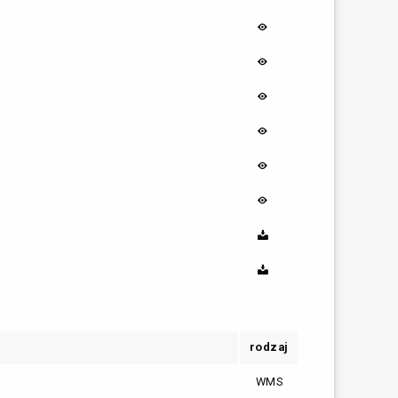
rodzaj
WMS