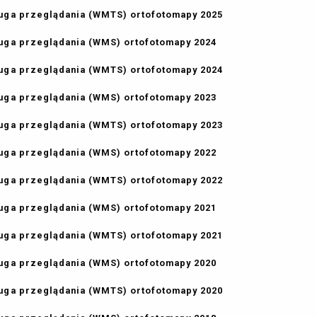
uga przeglądania (WMTS) ortofotomapy 2025
uga przeglądania (WMS) ortofotomapy 2024
uga przeglądania (WMTS) ortofotomapy 2024
uga przeglądania (WMS) ortofotomapy 2023
uga przeglądania (WMTS) ortofotomapy 2023
uga przeglądania (WMS) ortofotomapy 2022
uga przeglądania (WMTS) ortofotomapy 2022
uga przeglądania (WMS) ortofotomapy 2021
uga przeglądania (WMTS) ortofotomapy 2021
uga przeglądania (WMS) ortofotomapy 2020
uga przeglądania (WMTS) ortofotomapy 2020