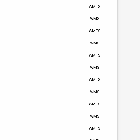
WMTS
WMS
WMTS
WMS
WMTS
WMS
WMTS
WMS
WMTS
WMS
WMTS